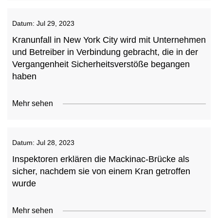
Datum:
Jul 29, 2023
Kranunfall in New York City wird mit Unternehmen
und Betreiber in Verbindung gebracht, die in der
Vergangenheit Sicherheitsverstöße begangen
haben
Mehr sehen
Datum:
Jul 28, 2023
Inspektoren erklären die Mackinac-Brücke als
sicher, nachdem sie von einem Kran getroffen
wurde
Mehr sehen