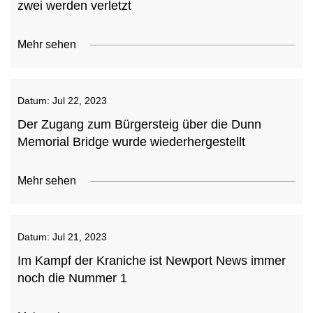
zwei werden verletzt
Mehr sehen
Datum:
Jul 22, 2023
Der Zugang zum Bürgersteig über die Dunn
Memorial Bridge wurde wiederhergestellt
Mehr sehen
Datum:
Jul 21, 2023
Im Kampf der Kraniche ist Newport News immer
noch die Nummer 1