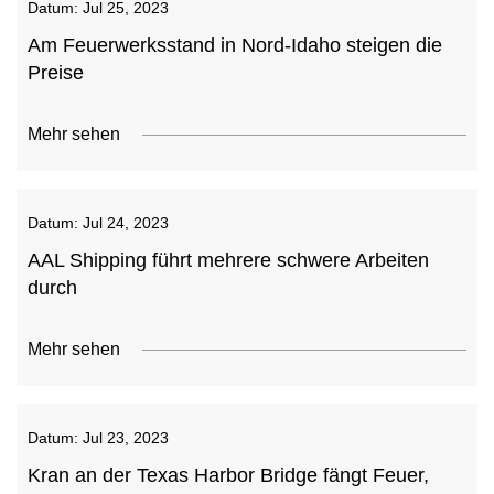
Datum:
Jul 25, 2023
Am Feuerwerksstand in Nord-Idaho steigen die
Preise
Mehr sehen
Datum:
Jul 24, 2023
AAL Shipping führt mehrere schwere Arbeiten
durch
Mehr sehen
Datum:
Jul 23, 2023
Kran an der Texas Harbor Bridge fängt Feuer,