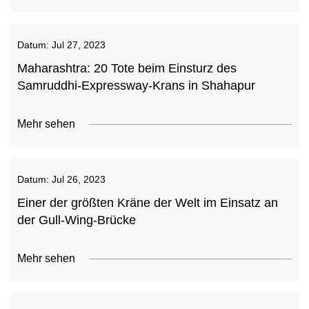
Datum:
Jul 27, 2023
Maharashtra: 20 Tote beim Einsturz des
Samruddhi-Expressway-Krans in Shahapur
Mehr sehen
Datum:
Jul 26, 2023
Einer der größten Kräne der Welt im Einsatz an
der Gull-Wing-Brücke
Mehr sehen