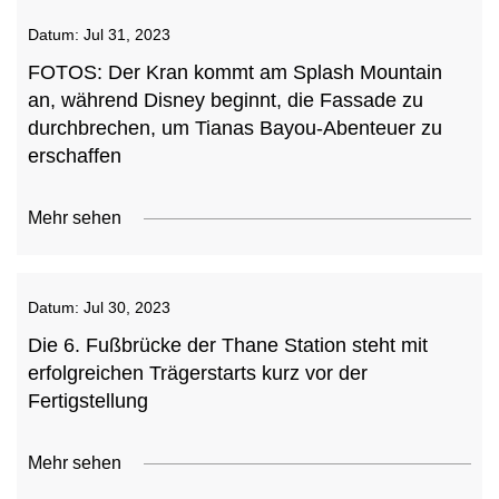
Datum:
Jul 31, 2023
FOTOS: Der Kran kommt am Splash Mountain
an, während Disney beginnt, die Fassade zu
durchbrechen, um Tianas Bayou-Abenteuer zu
erschaffen
Mehr sehen
Datum:
Jul 30, 2023
Die 6. Fußbrücke der Thane Station steht mit
erfolgreichen Trägerstarts kurz vor der
Fertigstellung
Mehr sehen