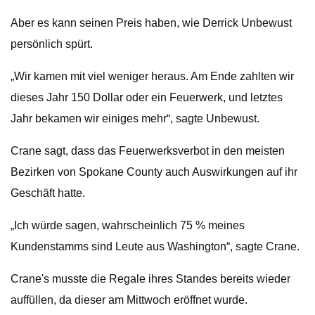
Aber es kann seinen Preis haben, wie Derrick Unbewust
persönlich spürt.
„Wir kamen mit viel weniger heraus. Am Ende zahlten wir
dieses Jahr 150 Dollar oder ein Feuerwerk, und letztes
Jahr bekamen wir einiges mehr“, sagte Unbewust.
Crane sagt, dass das Feuerwerksverbot in den meisten
Bezirken von Spokane County auch Auswirkungen auf ihr
Geschäft hatte.
„Ich würde sagen, wahrscheinlich 75 % meines
Kundenstamms sind Leute aus Washington“, sagte Crane.
Crane's musste die Regale ihres Standes bereits wieder
auffüllen, da dieser am Mittwoch eröffnet wurde.