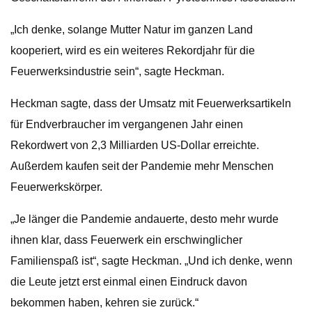
„Ich denke, solange Mutter Natur im ganzen Land
kooperiert, wird es ein weiteres Rekordjahr für die
Feuerwerksindustrie sein“, sagte Heckman.
Heckman sagte, dass der Umsatz mit Feuerwerksartikeln
für Endverbraucher im vergangenen Jahr einen
Rekordwert von 2,3 Milliarden US-Dollar erreichte.
Außerdem kaufen seit der Pandemie mehr Menschen
Feuerwerkskörper.
„Je länger die Pandemie andauerte, desto mehr wurde
ihnen klar, dass Feuerwerk ein erschwinglicher
Familienspaß ist“, sagte Heckman. „Und ich denke, wenn
die Leute jetzt erst einmal einen Eindruck davon
bekommen haben, kehren sie zurück.“