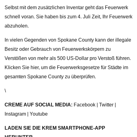
Selbst mit dem zusätzlichen Inventar geht das Feuerwerk
schnell voran. Sie haben bis zum 4. Juli Zeit, Ihr Feuerwerk
abzuholen.
In vielen Gegenden von Spokane County kann der illegale
Besitz oder Gebrauch von Feuerwerkskörpern zu
Verstößen von mehr als 500 US-Dollar pro Verstoß führen.
Klicken Sie hier, um die Feuerwerksgesetze für Städte im
gesamten Spokane County zu überprüfen.
\
CREME AUF SOCIAL MEDIA:
Facebook | Twitter |
Instagram | Youtube
LADEN SIE DIE KREM SMARTPHONE-APP