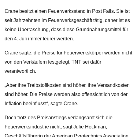
Crane besitzt einen Feuerwerksstand in Post Falls. Sie ist
seit Jahrzehnten im Feuerwerksgeschäft tätig, daher ist es
keine Überraschung, dass diese Grundnahrungsmittel für
den 4. Juli immer teurer werden.
Crane sagte, die Preise für Feuerwerkskörper würden nicht
von den Verkäufern festgelegt, TNT sei dafür
verantwortlich.
„Aber ihre Treibstoffkosten sind höher, ihre Versandkosten
sind höher. Die Preise werden also offensichtlich von der
Inflation beeinflusst“, sagte Crane.
Doch trotz des Preisanstiegs verlangsamt sich die
Feuerwerksindustrie nicht, sagt Julie Heckman,
Geschäftsführerin der American Pyrotechnics Association.