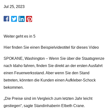
Jul 25, 2023
Weiter geht es in 5
Hier finden Sie einen Beispielvideotitel für dieses Video
SPOKANE, Washington – Wenn Sie über die Staatsgrenze
nach Idaho fahren, finden Sie direkt an der ersten Ausfahrt
einen Feuerwerksstand. Aber wenn Sie den Stand
betreten, könnten die Kunden einen Aufkleber-Schock
bekommen.
„Die Preise sind im Vergleich zum letzten Jahr leicht
gestiegen“, sagte Standinhaberin Elbeth Crane.