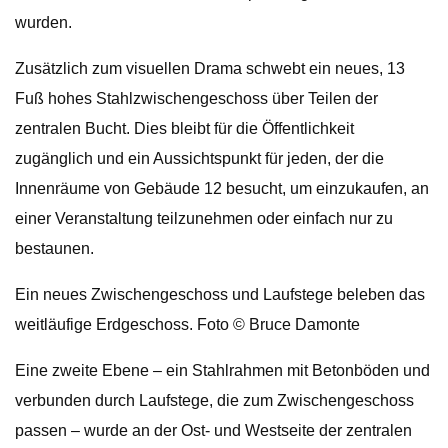
wurden.
Zusätzlich zum visuellen Drama schwebt ein neues, 13
Fuß hohes Stahlzwischengeschoss über Teilen der
zentralen Bucht. Dies bleibt für die Öffentlichkeit
zugänglich und ein Aussichtspunkt für jeden, der die
Innenräume von Gebäude 12 besucht, um einzukaufen, an
einer Veranstaltung teilzunehmen oder einfach nur zu
bestaunen.
Ein neues Zwischengeschoss und Laufstege beleben das
weitläufige Erdgeschoss. Foto © Bruce Damonte
Eine zweite Ebene – ein Stahlrahmen mit Betonböden und
verbunden durch Laufstege, die zum Zwischengeschoss
passen – wurde an der Ost- und Westseite der zentralen