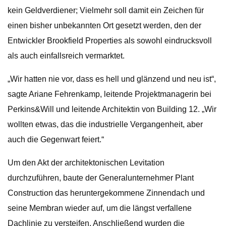
kein Geldverdiener; Vielmehr soll damit ein Zeichen für
einen bisher unbekannten Ort gesetzt werden, den der
Entwickler Brookfield Properties als sowohl eindrucksvoll
als auch einfallsreich vermarktet.
„Wir hatten nie vor, dass es hell und glänzend und neu ist“,
sagte Ariane Fehrenkamp, ​​leitende Projektmanagerin bei
Perkins&Will und leitende Architektin von Building 12. „Wir
wollten etwas, das die industrielle Vergangenheit, aber
auch die Gegenwart feiert.“
Um den Akt der architektonischen Levitation
durchzuführen, baute der Generalunternehmer Plant
Construction das heruntergekommene Zinnendach und
seine Membran wieder auf, um die längst verfallene
Dachlinie zu versteifen. Anschließend wurden die