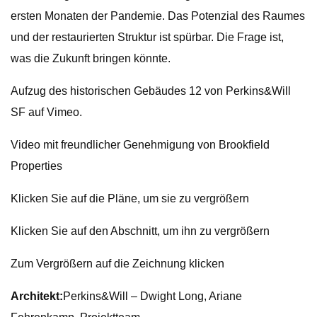
ersten Monaten der Pandemie. Das Potenzial des Raumes
und der restaurierten Struktur ist spürbar. Die Frage ist,
was die Zukunft bringen könnte.
Aufzug des historischen Gebäudes 12 von Perkins&Will
SF auf Vimeo.
Video mit freundlicher Genehmigung von Brookfield
Properties
Klicken Sie auf die Pläne, um sie zu vergrößern
Klicken Sie auf den Abschnitt, um ihn zu vergrößern
Zum Vergrößern auf die Zeichnung klicken
Architekt:
Perkins&Will – Dwight Long, Ariane