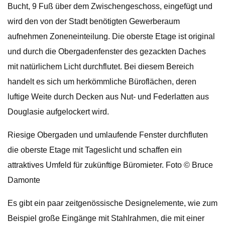
Bucht, 9 Fuß über dem Zwischengeschoss, eingefügt und
wird den von der Stadt benötigten Gewerberaum
aufnehmen Zoneneinteilung. Die oberste Etage ist original
und durch die Obergadenfenster des gezackten Daches
mit natürlichem Licht durchflutet. Bei diesem Bereich
handelt es sich um herkömmliche Büroflächen, deren
luftige Weite durch Decken aus Nut- und Federlatten aus
Douglasie aufgelockert wird.
Riesige Obergaden und umlaufende Fenster durchfluten
die oberste Etage mit Tageslicht und schaffen ein
attraktives Umfeld für zukünftige Büromieter. Foto © Bruce
Damonte
Es gibt ein paar zeitgenössische Designelemente, wie zum
Beispiel große Eingänge mit Stahlrahmen, die mit einer