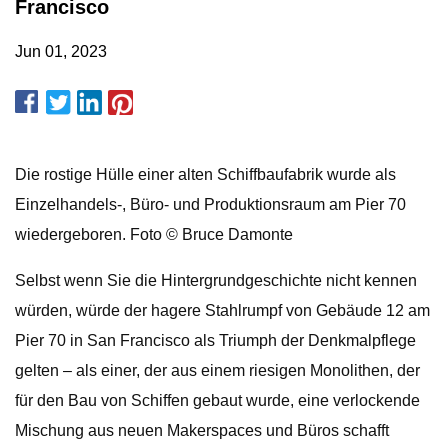
Francisco
Jun 01, 2023
Die rostige Hülle einer alten Schiffbaufabrik wurde als
Einzelhandels-, Büro- und Produktionsraum am Pier 70
wiedergeboren. Foto © Bruce Damonte
Selbst wenn Sie die Hintergrundgeschichte nicht kennen
würden, würde der hagere Stahlrumpf von Gebäude 12 am
Pier 70 in San Francisco als Triumph der Denkmalpflege
gelten – als einer, der aus einem riesigen Monolithen, der
für den Bau von Schiffen gebaut wurde, eine verlockende
Mischung aus neuen Makerspaces und Büros schafft