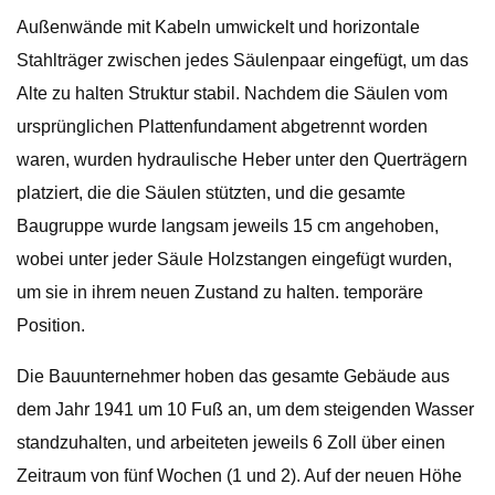
Außenwände mit Kabeln umwickelt und horizontale
Stahlträger zwischen jedes Säulenpaar eingefügt, um das
Alte zu halten Struktur stabil. Nachdem die Säulen vom
ursprünglichen Plattenfundament abgetrennt worden
waren, wurden hydraulische Heber unter den Querträgern
platziert, die die Säulen stützten, und die gesamte
Baugruppe wurde langsam jeweils 15 cm angehoben,
wobei unter jeder Säule Holzstangen eingefügt wurden,
um sie in ihrem neuen Zustand zu halten. temporäre
Position.
Die Bauunternehmer hoben das gesamte Gebäude aus
dem Jahr 1941 um 10 Fuß an, um dem steigenden Wasser
standzuhalten, und arbeiteten jeweils 6 Zoll über einen
Zeitraum von fünf Wochen (1 und 2). Auf der neuen Höhe