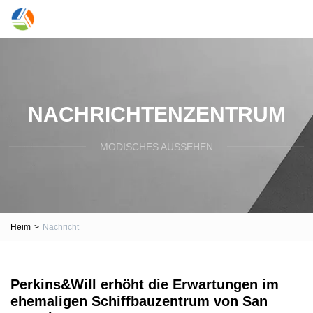
NACHRICHTENZENTRUM
MODISCHES AUSSEHEN
Heim
>
Nachricht
Perkins&Will erhöht die Erwartungen im
ehemaligen Schiffbauzentrum von San