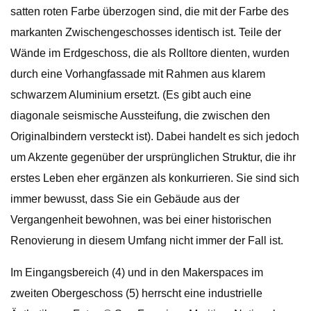
satten roten Farbe überzogen sind, die mit der Farbe des
markanten Zwischengeschosses identisch ist. Teile der
Wände im Erdgeschoss, die als Rolltore dienten, wurden
durch eine Vorhangfassade mit Rahmen aus klarem
schwarzem Aluminium ersetzt. (Es gibt auch eine
diagonale seismische Aussteifung, die zwischen den
Originalbindern versteckt ist). Dabei handelt es sich jedoch
um Akzente gegenüber der ursprünglichen Struktur, die ihr
erstes Leben eher ergänzen als konkurrieren. Sie sind sich
immer bewusst, dass Sie ein Gebäude aus der
Vergangenheit bewohnen, was bei einer historischen
Renovierung in diesem Umfang nicht immer der Fall ist.
Im Eingangsbereich (4) und in den Makerspaces im
zweiten Obergeschoss (5) herrscht eine industrielle