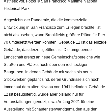
Ästhetik vor. Fotos © San Francisco Maritime National
Historical Park
Angesichts der Pandemie, die die kommerzielle
Entwicklung in San Francisco zum Erliegen brachte, ist
nicht abzusehen, wann Brookfields größere Pläne für Pier
70 umgesetzt werden könnten. Gebäude 12 ist das einzige
Gebäude, das derzeit geöffnet ist. Die umgebende
Landschaft grenzt an neue Gemeinschaftsbereiche wie
Straßen und Plätze, hoch über den rechteckigen
Baugruben, in denen Gebäude mit sechs bis neun
Stockwerken geplant sind, deren Grundrisse sich noch
immer auf dem alten Niveau von 1941 befinden. Gebäude
12 ist bezugsfertig, wurde aber bislang nur für
Veranstaltungen genutzt, etwa Anfang 2021 für eine
Ausstellung mit Schaufensterwandgemälden aus den