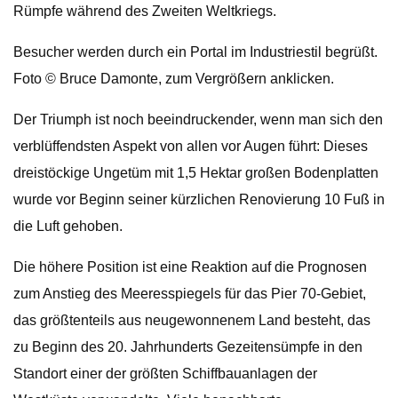
Rümpfe während des Zweiten Weltkriegs.
Besucher werden durch ein Portal im Industriestil begrüßt.
Foto © Bruce Damonte, zum Vergrößern anklicken.
Der Triumph ist noch beeindruckender, wenn man sich den
verblüffendsten Aspekt von allen vor Augen führt: Dieses
dreistöckige Ungetüm mit 1,5 Hektar großen Bodenplatten
wurde vor Beginn seiner kürzlichen Renovierung 10 Fuß in
die Luft gehoben.
Die höhere Position ist eine Reaktion auf die Prognosen
zum Anstieg des Meeresspiegels für das Pier 70-Gebiet,
das größtenteils aus neugewonnenem Land besteht, das
zu Beginn des 20. Jahrhunderts Gezeitensümpfe in den
Standort einer der größten Schiffbauanlagen der