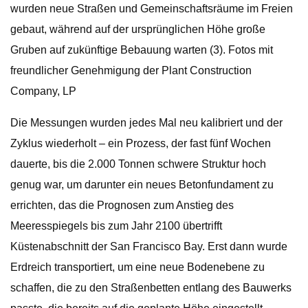
wurden neue Straßen und Gemeinschaftsräume im Freien
gebaut, während auf der ursprünglichen Höhe große
Gruben auf zukünftige Bebauung warten (3). Fotos mit
freundlicher Genehmigung der Plant Construction
Company, LP
Die Messungen wurden jedes Mal neu kalibriert und der
Zyklus wiederholt – ein Prozess, der fast fünf Wochen
dauerte, bis die 2.000 Tonnen schwere Struktur hoch
genug war, um darunter ein neues Betonfundament zu
errichten, das die Prognosen zum Anstieg des
Meeresspiegels bis zum Jahr 2100 übertrifft
Küstenabschnitt der San Francisco Bay. Erst dann wurde
Erdreich transportiert, um eine neue Bodenebene zu
schaffen, die zu den Straßenbetten entlang des Bauwerks