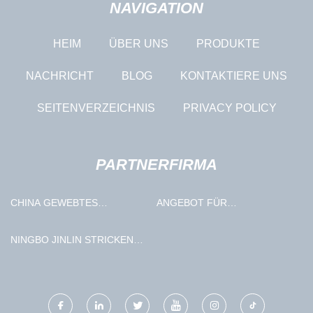
NAVIGATION
HEIM
ÜBER UNS
PRODUKTE
NACHRICHT
BLOG
KONTAKTIERE UNS
SEITENVERZEICHNIS
PRIVACY POLICY
PARTNERFIRMA
CHINA GEWEBTES
ANGEBOT FÜR
DRAHTGEFLECHT
FAHRGESTELLTEILE
NINGBO JINLIN STRICKEN
CO., LTD.