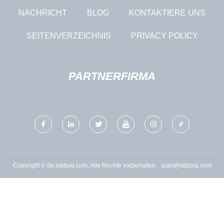
NACHRICHT
BLOG
KONTAKTIERE UNS
SEITENVERZEICHNIS
PRIVACY POLICY
PARTNERFIRMA
Copyright © de.sdjtsyq.com, Alle Rechte vorbehalten.
joan@sdjtsyq.com