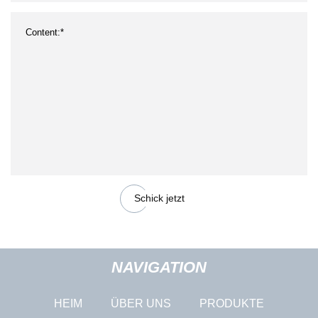
Schick jetzt
NAVIGATION
HEIM
ÜBER UNS
PRODUKTE