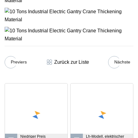
Zurück zur Liste
Previers
Nächste
Niedriger Preis
Lh-Modell, elektrischer