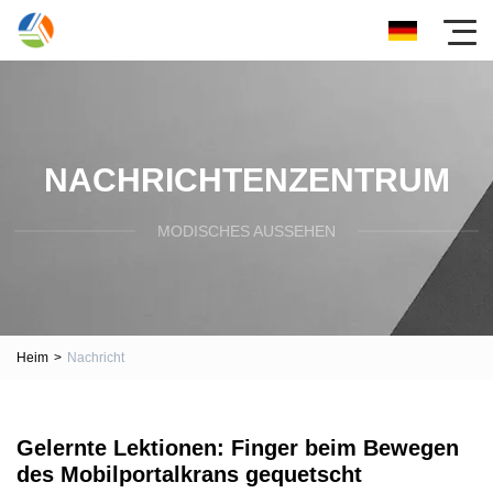
NACHRICHTENZENTRUM
MODISCHES AUSSEHEN
Heim
>
Nachricht
Gelernte Lektionen: Finger beim Bewegen
des Mobilportalkrans gequetscht