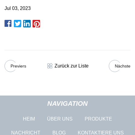
Jul 03, 2023
Zurück zur Liste
Previers
Nächste
NAVIGATION
HEIM
ÜBER UNS
PRODUKTE
NACHRICHT
BLOG
KONTAKTIERE UNS