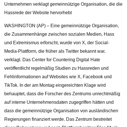
Unternehmen verklagt gemeinnützige Organisation, die die
Hassrede der Website hervorhebt
WASHINGTON (AP) – Eine gemeinnützige Organisation,
die Zusammenhänge zwischen sozialen Medien, Hass
und Extremismus erforscht, wurde von X, der Social-
Media-Plattform, die früher als Twitter bekannt war,
verklagt. Das Center for Countering Digital Hate
veröffentlicht regelmäßig Studien zu Hassreden und
Fehlinformationen auf Websites wie X, Facebook und
TikTok. In der am Montag eingereichten Klage wird
behauptet, dass die Forscher des Zentrums unrechtmäßig
auf interne Unternehmensdaten zugegriffen hätten und
dass die gemeinnützige Organisation von ausländischen
Regierungen finanziert werde. Das Zentrum bestreitet