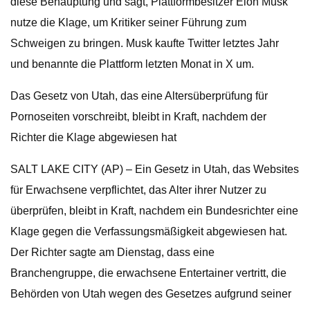
diese Behauptung und sagt, Plattformbesitzer Elon Musk
nutze die Klage, um Kritiker seiner Führung zum
Schweigen zu bringen. Musk kaufte Twitter letztes Jahr
und benannte die Plattform letzten Monat in X um.
Das Gesetz von Utah, das eine Altersüberprüfung für
Pornoseiten vorschreibt, bleibt in Kraft, nachdem der
Richter die Klage abgewiesen hat
SALT LAKE CITY (AP) – Ein Gesetz in Utah, das Websites
für Erwachsene verpflichtet, das Alter ihrer Nutzer zu
überprüfen, bleibt in Kraft, nachdem ein Bundesrichter eine
Klage gegen die Verfassungsmäßigkeit abgewiesen hat.
Der Richter sagte am Dienstag, dass eine
Branchengruppe, die erwachsene Entertainer vertritt, die
Behörden von Utah wegen des Gesetzes aufgrund seiner