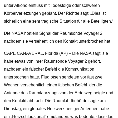
unter Alkoholeinfluss mit Todesfolge oder schweren
Körperverletzungen geplant. Der Richter sagt: „Dies ist
sicherlich eine sehr tragische Situation für alle Beteiligten.“
Die NASA hört ein Signal der Raumsonde Voyager 2,
nachdem sie versehentlich den Kontakt unterbrochen hat
CAPE CANAVERAL, Florida (AP) – Die NASA sagt, sie
habe etwas von ihrer Raumsonde Voyager 2 gehört,
nachdem ein falscher Befehl die Kommunikation
unterbrochen hatte. Fluglotsen sendeten vor fast zwei
Wochen versehentlich einen falschen Befehl, der die
Antenne des Raumfahrzeugs von der Erde weg neigte und
den Kontakt abbrach. Die Raumfahrtbehörde sagte am
Dienstag, ein globales Netzwerk riesiger Antennen habe
ein „Herzschlagsignal“ empfangen, was bedeute, dass das