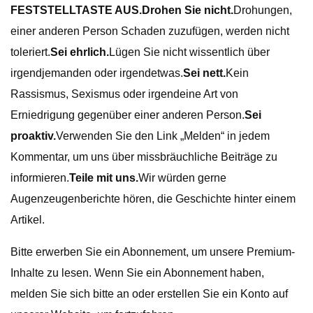
FESTSTELLTASTE AUS.
Drohen Sie nicht.
Drohungen,
einer anderen Person Schaden zuzufügen, werden nicht
toleriert.
Sei ehrlich.
Lügen Sie nicht wissentlich über
irgendjemanden oder irgendetwas.
Sei nett.
Kein
Rassismus, Sexismus oder irgendeine Art von
Erniedrigung gegenüber einer anderen Person.
Sei
proaktiv.
Verwenden Sie den Link „Melden“ in jedem
Kommentar, um uns über missbräuchliche Beiträge zu
informieren.
Teile mit uns.
Wir würden gerne
Augenzeugenberichte hören, die Geschichte hinter einem
Artikel.
Bitte erwerben Sie ein Abonnement, um unsere Premium-
Inhalte zu lesen. Wenn Sie ein Abonnement haben,
melden Sie sich bitte an oder erstellen Sie ein Konto auf