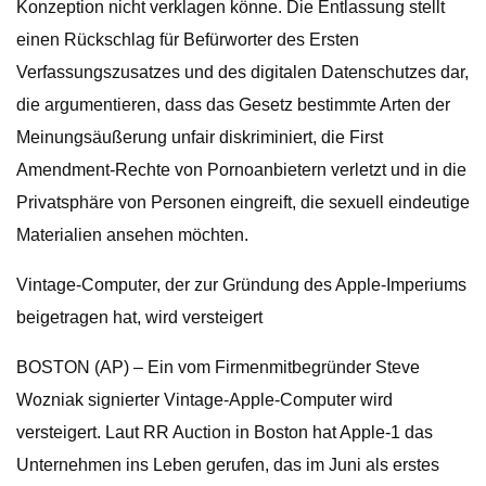
Konzeption nicht verklagen könne. Die Entlassung stellt
einen Rückschlag für Befürworter des Ersten
Verfassungszusatzes und des digitalen Datenschutzes dar,
die argumentieren, dass das Gesetz bestimmte Arten der
Meinungsäußerung unfair diskriminiert, die First
Amendment-Rechte von Pornoanbietern verletzt und in die
Privatsphäre von Personen eingreift, die sexuell eindeutige
Materialien ansehen möchten.
Vintage-Computer, der zur Gründung des Apple-Imperiums
beigetragen hat, wird versteigert
BOSTON (AP) – Ein vom Firmenmitbegründer Steve
Wozniak signierter Vintage-Apple-Computer wird
versteigert. Laut RR Auction in Boston hat Apple-1 das
Unternehmen ins Leben gerufen, das im Juni als erstes