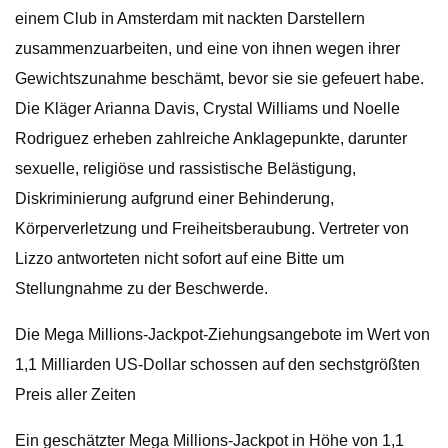
einem Club in Amsterdam mit nackten Darstellern
zusammenzuarbeiten, und eine von ihnen wegen ihrer
Gewichtszunahme beschämt, bevor sie sie gefeuert habe.
Die Kläger Arianna Davis, Crystal Williams und Noelle
Rodriguez erheben zahlreiche Anklagepunkte, darunter
sexuelle, religiöse und rassistische Belästigung,
Diskriminierung aufgrund einer Behinderung,
Körperverletzung und Freiheitsberaubung. Vertreter von
Lizzo antworteten nicht sofort auf eine Bitte um
Stellungnahme zu der Beschwerde.
Die Mega Millions-Jackpot-Ziehungsangebote im Wert von
1,1 Milliarden US-Dollar schossen auf den sechstgrößten
Preis aller Zeiten
Ein geschätzter Mega Millions-Jackpot in Höhe von 1,1