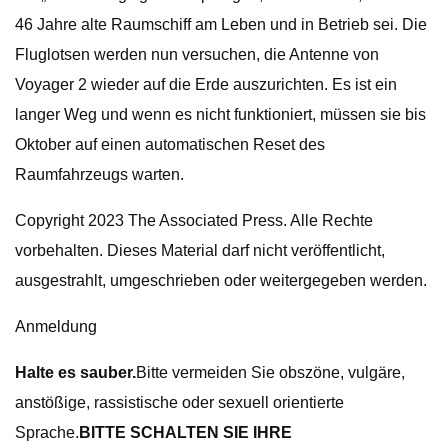
46 Jahre alte Raumschiff am Leben und in Betrieb sei. Die
Fluglotsen werden nun versuchen, die Antenne von
Voyager 2 wieder auf die Erde auszurichten. Es ist ein
langer Weg und wenn es nicht funktioniert, müssen sie bis
Oktober auf einen automatischen Reset des
Raumfahrzeugs warten.
Copyright 2023 The Associated Press. Alle Rechte
vorbehalten. Dieses Material darf nicht veröffentlicht,
ausgestrahlt, umgeschrieben oder weitergegeben werden.
Anmeldung
Halte es sauber.
Bitte vermeiden Sie obszöne, vulgäre,
anstößige, rassistische oder sexuell orientierte
Sprache.
BITTE SCHALTEN SIE IHRE