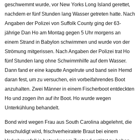
geschwemmt wurde, vor New Yorks Long Island gerettet,
nachdem er fünf Stunden lang Wasser getreten hatte. Nach
Angaben der Polizei von Suffolk County ging der 63-
jährige Dan Ho am Montag gegen 5 Uhr morgens an
einem Strand in Babylon schwimmen und wurde von der
Strömung mitgerissen. Nach Angaben der Polizei trat Ho
fünf Stunden lang ohne Schwimmhilfe auf dem Wasser.
Dann fand er eine kaputte Angelrute und band sein Hemd
daran fest, um zu versuchen, ein vorbeifahrendes Boot
anzuhalten. Zwei Männer in einem Fischerboot entdeckten
Ho und zogen ihn auf ihr Boot. Ho wurde wegen
Unterkühlung behandelt.
Bond wird wegen Frau aus South Carolina abgelehnt, die
beschuldigt wird, frischverheiratete Braut bei einem