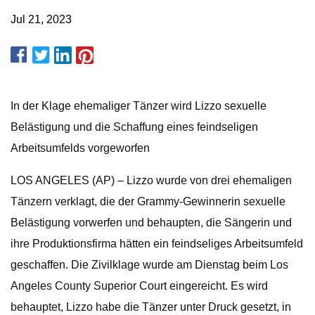
Jul 21, 2023
In der Klage ehemaliger Tänzer wird Lizzo sexuelle
Belästigung und die Schaffung eines feindseligen
Arbeitsumfelds vorgeworfen
LOS ANGELES (AP) – Lizzo wurde von drei ehemaligen
Tänzern verklagt, die der Grammy-Gewinnerin sexuelle
Belästigung vorwerfen und behaupten, die Sängerin und
ihre Produktionsfirma hätten ein feindseliges Arbeitsumfeld
geschaffen. Die Zivilklage wurde am Dienstag beim Los
Angeles County Superior Court eingereicht. Es wird
behauptet, Lizzo habe die Tänzer unter Druck gesetzt, in