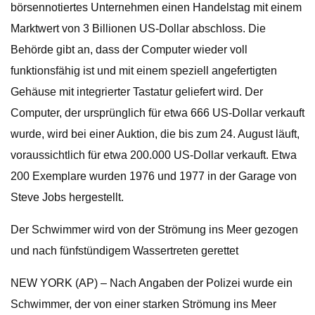
börsennotiertes Unternehmen einen Handelstag mit einem
Marktwert von 3 Billionen US-Dollar abschloss. Die
Behörde gibt an, dass der Computer wieder voll
funktionsfähig ist und mit einem speziell angefertigten
Gehäuse mit integrierter Tastatur geliefert wird. Der
Computer, der ursprünglich für etwa 666 US-Dollar verkauft
wurde, wird bei einer Auktion, die bis zum 24. August läuft,
voraussichtlich für etwa 200.000 US-Dollar verkauft. Etwa
200 Exemplare wurden 1976 und 1977 in der Garage von
Steve Jobs hergestellt.
Der Schwimmer wird von der Strömung ins Meer gezogen
und nach fünfstündigem Wassertreten gerettet
NEW YORK (AP) – Nach Angaben der Polizei wurde ein
Schwimmer, der von einer starken Strömung ins Meer