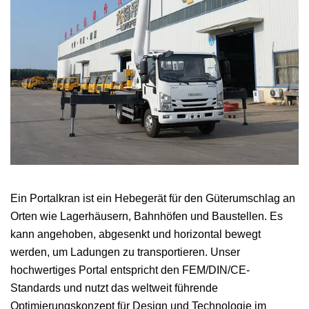
Ein Portalkran ist ein Hebegerät für den Güterumschlag an
Orten wie Lagerhäusern, Bahnhöfen und Baustellen. Es
kann angehoben, abgesenkt und horizontal bewegt
werden, um Ladungen zu transportieren. Unser
hochwertiges Portal entspricht den FEM/DIN/CE-
Standards und nutzt das weltweit führende
Optimierungskonzept für Design und Technologie im