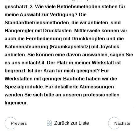
geschätzt. 3. Wie viele Betriebsmethoden stehen für
meine Auswahl zur Verfügung? Die
Standardbetriebsmethoden, die wir anbieten, sind
Hängeregler mit Drucktasten. Mittlerweile können wir
auch die Fernbedienung mit Druckknöpfen und die
Kabinensteuerung (Raumkapselsitz) mit Joystick
anbieten. Sie können eine davon auswählen, sagen Sie
es uns einfach! 4. Der Platz in meiner Werkstatt ist
begrenzt. Ist der Kran für mich geeignet? Für
Werkstätten mit geringer Bauhöhe haben wir die
Spezialprodukte. Für detaillierte Abmessungen
wenden Sie sich bitte an unseren professionellen
Ingenieur.
Zurück zur Liste
Previers
Nächste