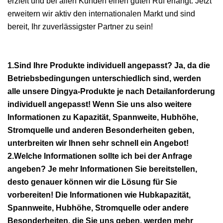
erzielt und bei allen Kunden einen guten Ruf erlangt. Jetzt
erweitern wir aktiv den internationalen Markt und sind
bereit, Ihr zuverlässigster Partner zu sein!
1.Sind Ihre Produkte individuell angepasst? Ja, da die
Betriebsbedingungen unterschiedlich sind, werden
alle unsere Dingya-Produkte je nach Detailanforderung
individuell angepasst! Wenn Sie uns also weitere
Informationen zu Kapazität, Spannweite, Hubhöhe,
Stromquelle und anderen Besonderheiten geben,
unterbreiten wir Ihnen sehr schnell ein Angebot!
2.Welche Informationen sollte ich bei der Anfrage
angeben? Je mehr Informationen Sie bereitstellen,
desto genauer können wir die Lösung für Sie
vorbereiten! Die Informationen wie Hubkapazität,
Spannweite, Hubhöhe, Stromquelle oder andere
Besonderheiten, die Sie uns geben, werden mehr