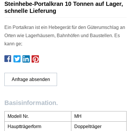
Steinhebe-Portalkran 10 Tonnen auf Lager,
schnelle Lieferung
Ein Portalkran ist ein Hebegerät für den Güterumschlag an
Orten wie Lagerhäusern, Bahnhöfen und Baustellen. Es
kann ge;
Anfrage absenden
Basisinformation.
Modell Nr.
MH
Hauptträgerform
Doppelträger