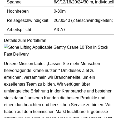
Spanne
6/9/12/16/20/24/30 m, individuell
Hochheben
0-30m
Reisegeschwindigkeit
20/30/40 (2 Geschwindigkeiten; st
Arbeitspflicht
A3-A7
Details zum Portalkran
Unsere Mission lautet: „Lassen Sie mehr Menschen
hervorragende Krane nutzen.“ Um dieses Ziel zu
erreichen, versammeln wir Branchenelite, um ein
exzellentes Team zu bilden. Wir verfügen über
umfangreiche Erfahrung in der Kranbranche und bestehen
stets darauf, unseren Kunden die besten Produkte und
einen durchdachten und herzlichen Service zu bieten. Wir
haben auf dem heimischen Markt fruchtbare Ergebnisse