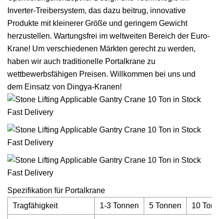
Inverter-Treibersystem, das dazu beitrug, innovative
Produkte mit kleinerer Größe und geringem Gewicht
herzustellen. Wartungsfrei im weltweiten Bereich der Euro-
Krane! Um verschiedenen Märkten gerecht zu werden,
haben wir auch traditionelle Portalkrane zu
wettbewerbsfähigen Preisen. Willkommen bei uns und
dem Einsatz von Dingya-Kranen!
Spezifikation für Portalkrane
Tragfähigkeit
1-3 Tonnen
5 Tonnen
10 Ton