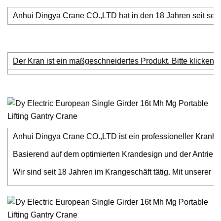
Anhui Dingya Crane CO.,LTD hat in den 18 Jahren seit sein
Der Kran ist ein maßgeschneidertes Produkt. Bitte klicken S
Anhui Dingya Crane CO.,LTD ist ein professioneller Kranhe
Basierend auf dem optimierten Krandesign und der Antriebs
Wir sind seit 18 Jahren im Krangeschäft tätig. Mit unsere