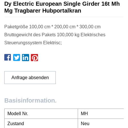
Dy Electric European Single Girder 16t Mh
Mg Tragbarer Hubportalkran
Paketgröße 100,00 cm * 200,00 cm * 300,00 cm
Bruttogewicht des Pakets 100,000 kg Elektrisches
Steuerungssystem Elektrisc;
Anfrage absenden
Basisinformation.
Modell Nr.
MH
Zustand
Neu