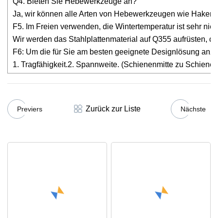
Q4. Bieten Sie Hebewerkzeuge an?
Ja, wir können alle Arten von Hebewerkzeugen wie Haken, E
F5. Im Freien verwenden, die Wintertemperatur ist sehr nie
Wir werden das Stahlplattenmaterial auf Q355 aufrüsten, di
F6: Um die für Sie am besten geeignete Designlösung anzubi
1. Tragfähigkeit.2. Spannweite. (Schienenmitte zu Schiene
Zurück zur Liste
Previers
Nächste