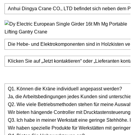
Anhui Dingya Crane CO., LTD befindet sich neben dem Provi
Die Hebe- und Elektrokomponenten sind in Holzkisten verpa
Klicken Sie auf „Jetzt kontaktieren“ oder „Lieferanten kont
Q1. Können die Kräne individuell angepasst werden?
Ja, die Arbeitsbedingungen jedes Kunden sind unterschiedl
Q2. Wie viele Betriebsmethoden stehen für meine Auswahl
Wir bieten hängende Controller mit Drucktastensteuerung, 
Q3. Ich habe in meiner Werkstatt eine geringe Stehhöhe. Ist
Wir haben spezielle Produkte für Werkstätten mit geringer