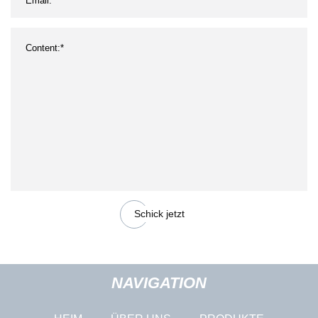
Schick jetzt
NAVIGATION