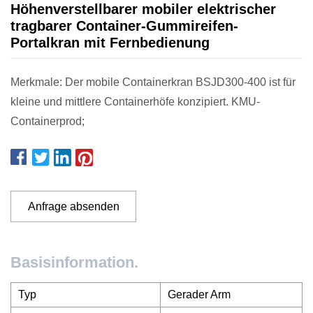
Höhenverstellbarer mobiler elektrischer
tragbarer Container-Gummireifen-
Portalkran mit Fernbedienung
Merkmale: Der mobile Containerkran BSJD300-400 ist für
kleine und mittlere Containerhöfe konzipiert. KMU-
Containerprod;
Anfrage absenden
Basisinformation.
Typ
Gerader Arm