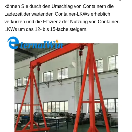
können Sie durch den Umschlag von Containern die
Ladezeit der wartenden Container-LKWs erheblich
verkürzen und die Effizienz der Nutzung von Container-
LKWs um das 12- bis 15-fache steigern.