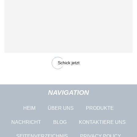
Schick jetzt
NAVIGATION
HEIM
ÜBER UNS
PRODUKTE
NACHRICHT
BLOG
KONTAKTIERE UNS
SEITENVERZEICHNIS
PRIVACY POLICY