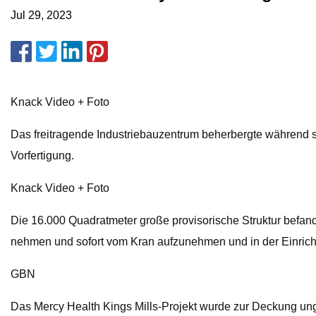
Jul 29, 2023
Knack Video + Foto
Das freitragende Industriebauzentrum beherbergte während se
Vorfertigung.
Knack Video + Foto
Die 16.000 Quadratmeter große provisorische Struktur bef
nehmen und sofort vom Kran aufzunehmen und in der Einrichtu
GBN
Das Mercy Health Kings Mills-Projekt wurde zur Deckung unge