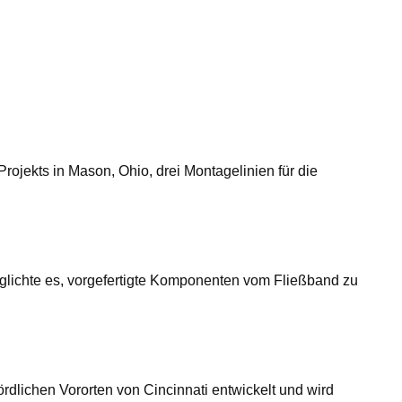
ojekts in Mason, Ohio, drei Montagelinien für die
lichte es, vorgefertigte Komponenten vom Fließband zu
dlichen Vororten von Cincinnati entwickelt und wird