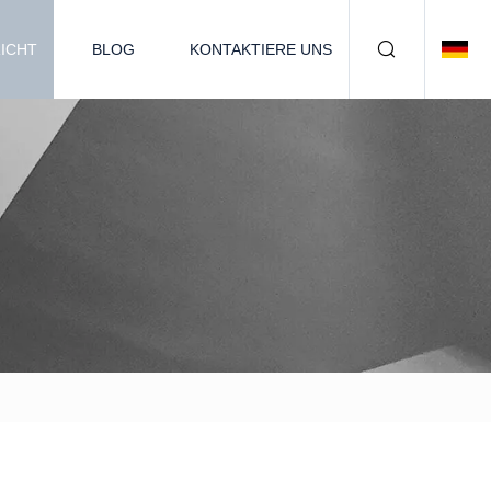
ICHT
BLOG
KONTAKTIERE UNS