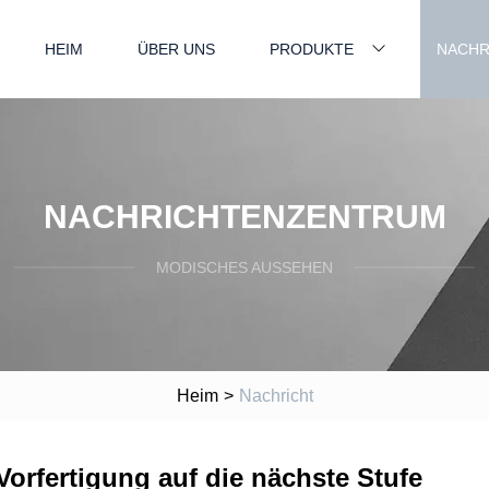
HEIM
ÜBER UNS
PRODUKTE
NACHR
NACHRICHTENZENTRUM
MODISCHES AUSSEHEN
Heim
>
Nachricht
Vorfertigung auf die nächste Stufe