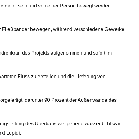
e mobil sein und von einer Person bewegt werden
 der Fließbänder bewegen, während verschiedene Gewerke
mdrehkran des Projekts aufgenommen und sofort im
arteten Fluss zu erstellen und die Lieferung von
orgefertigt, darunter 90 Prozent der Außenwände des
ertigstellung des Überbaus weitgehend wasserdicht war
kt Lupidi.