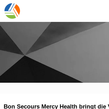
Bon Secours Mercy Health bringt die 